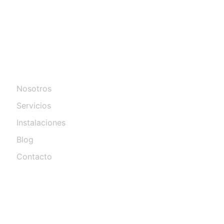
Información
Nosotros
Servicios
Instalaciones
Blog
Contacto
Contacto