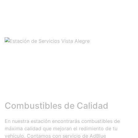
Vista Alegre
Combustibles de Calidad
En nuestra estación encontrarás combustibles de
máxima calidad que mejoran el redimiento de tu
vehículo. Contamos con servicio de AdBlue