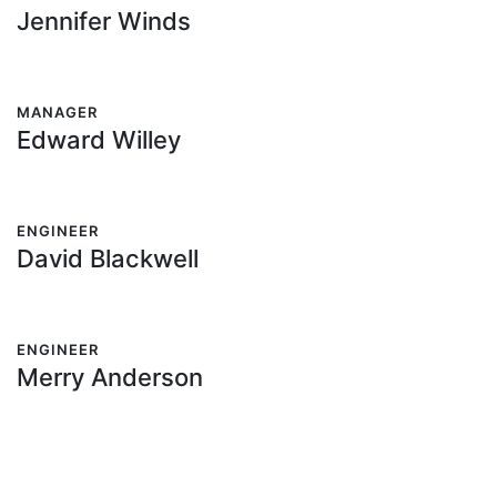
Jennifer Winds
MANAGER
Edward Willey
ENGINEER
David Blackwell
ENGINEER
Merry Anderson