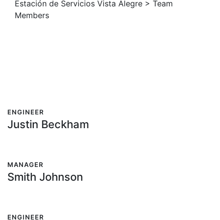
Estación de Servicios Vista Alegre
>
Team
Members
ENGINEER
Justin Beckham
MANAGER
Smith Johnson
ENGINEER