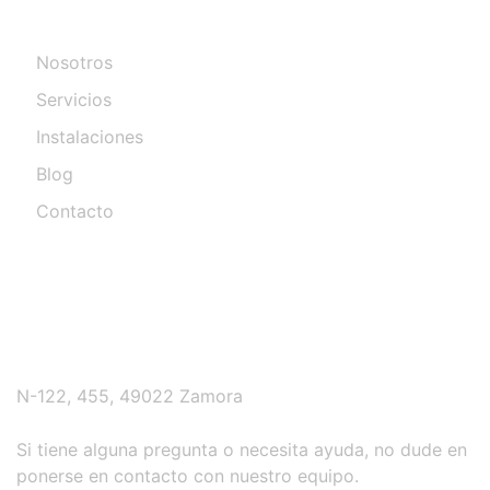
Nosotros
Servicios
Instalaciones
Blog
Contacto
Contacto
N-122, 455, 49022 Zamora
Si tiene alguna pregunta o necesita ayuda, no dude en
ponerse en contacto con nuestro equipo.