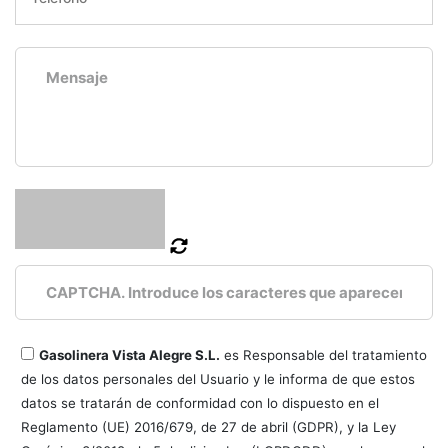
Gasolinera Vista Alegre S.L.
es Responsable del tratamiento
de los datos personales del Usuario y le informa de que estos
datos se tratarán de conformidad con lo dispuesto en el
Reglamento (UE) 2016/679, de 27 de abril (GDPR), y la Ley