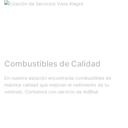
Vista Alegre
Combustibles de Calidad
En nuestra estación encontrarás combustibles de
máxima calidad que mejoran el redimiento de tu
vehículo. Contamos con servicio de AdBlue
Información