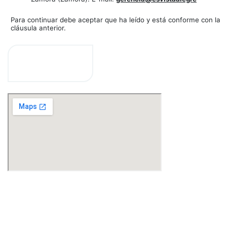
Para continuar debe aceptar que ha leído y está conforme con la
cláusula anterior.
ENVIAR