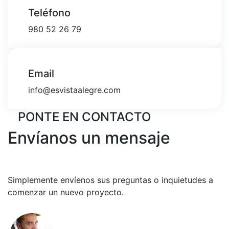
Teléfono
980 52 26 79
Email
info@esvistaalegre.com
PONTE EN CONTACTO
Envíanos un mensaje
Simplemente envíenos sus preguntas o inquietudes a
comenzar un nuevo proyecto.
¿TIENE UNA PREGUNTA?