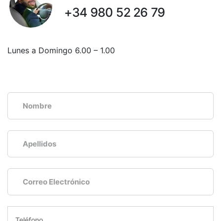
+34 980 52 26 79
Lunes a Domingo 6.00 – 1.00
CONTACTA CON NOSOTROS