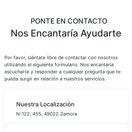
PONTE EN CONTACTO
Nos Encantaría Ayudarte
Por favor, siéntate libre de contactar con nosotros
utilizando el siguiente formulario. Nos encantaría
escucharte y responder a cualquier pregunta que te
pueda surgir en relación a nuestros servicios.
Nuestra Localización
N-122, 455, 49022 Zamora